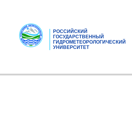
РОССИЙСКИЙ
ГОСУДАРСТВЕННЫЙ
ГИДРОМЕТЕОРОЛОГИЧЕСКИЙ
УНИВЕРСИТЕТ