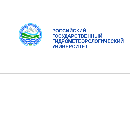
РОССИЙСКИЙ
ГОСУДАРСТВЕННЫЙ
ГИДРОМЕТЕОРОЛОГИЧЕСКИЙ
УНИВЕРСИТЕТ