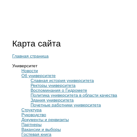
Карта сайта
Главная страница
Университет
Новости
Об университете
Славная история университета
Ректоры университета
Воспоминания о Гидромете
Политика университета в области качества
Здания университета
Почетные работники университета
Структура
Руководство
Документы и реквизиты
Партнеры
Вакансии и выборы
Гостевая книга