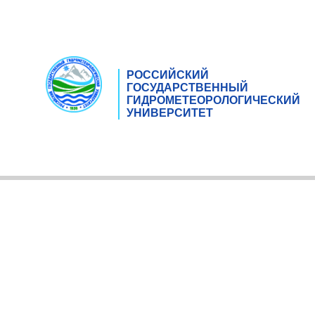
РОССИЙСКИЙ
ГОСУДАРСТВЕННЫЙ
ГИДРОМЕТЕОРОЛОГИЧЕСКИЙ
УНИВЕРСИТЕТ