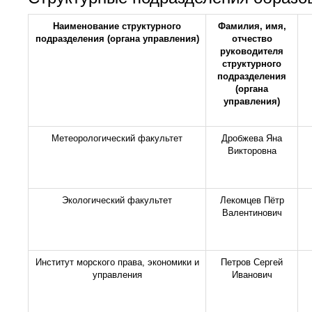
Наименование структурного
Фамилия, имя,
подразделения (органа управления)
отчество
руководителя
структурного
подразделения
(органа
управления)
Метеорологический факультет
Дробжева Яна
Викторовна
Экологический факультет
Лекомцев Пётр
Валентинович
Институт морского права, экономики и
Петров Сергей
управления
Иванович