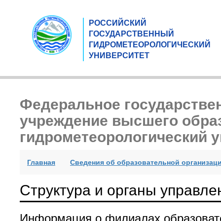
РОССИЙСКИЙ
ГОСУДАРСТВЕННЫЙ
ГИДРОМЕТЕОРОЛОГИЧЕСКИЙ
УНИВЕРСИТЕТ
Федеральное государстве
учреждение высшего обра
гидрометеорологический у
(current)
Главная
Сведения об образовательной организац
Структура и органы управле
Информация о филиалах образоват