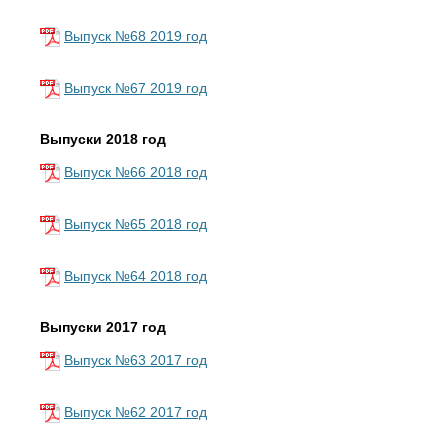
Выпуск №68 2019 год
Выпуск №67 2019 год
Выпуски 2018 год
Выпуск №66 2018 год
Выпуск №65 2018 год
Выпуск №64 2018 год
Выпуски 2017 год
Выпуск №63 2017 год
Выпуск №62 2017 год