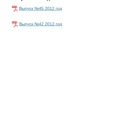
Выпуск №45 2012 год
Выпуск №42 2012 год