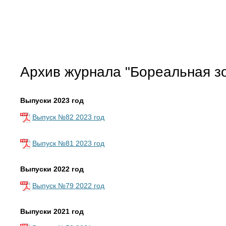
Архив журнала "Бореальная з
Выпуски 2023 год
Выпуск №82 2023 год
Выпуск №81 2023 год
Выпуски 2022 год
Выпуск №79 2022 год
Выпуски 2021 год