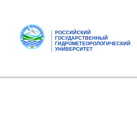
РОССИЙСКИЙ
ГОСУДАРСТВЕННЫЙ
ГИДРОМЕТЕОРОЛОГИЧЕСКИЙ
УНИВЕРСИТЕТ