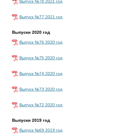
Выпуск №78 2021 год
Выпуск №77 2021 год
Выпуски 2020 год
Выпуск №76 2020 год
Выпуск №75 2020 год
Выпуск №74 2020 год
Выпуск №73 2020 год
Выпуск №72 2020 год
Выпуски 2019 год
Выпуск №69 2019 год