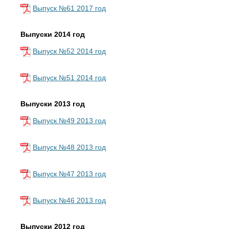
Выпуск №61 2017 год
Выпуски 2014 год
Выпуск №52 2014 год
Выпуск №51 2014 год
Выпуски 2013 год
Выпуск №49 2013 год
Выпуск №48 2013 год
Выпуск №47 2013 год
Выпуск №46 2013 год
Выпуски 2012 год