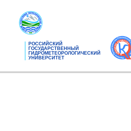
РОССИЙСКИЙ
ГОСУДАРСТВЕННЫЙ
ГИДРОМЕТЕОРОЛОГИЧЕСКИЙ
УНИВЕРСИТЕТ