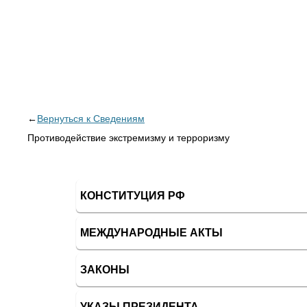
←
Вернуться к Сведениям
Противодействие экстремизму и терроризму
КОНСТИТУЦИЯ РФ
МЕЖДУНАРОДНЫЕ АКТЫ
ЗАКОНЫ
УКАЗЫ ПРЕЗИДЕНТА