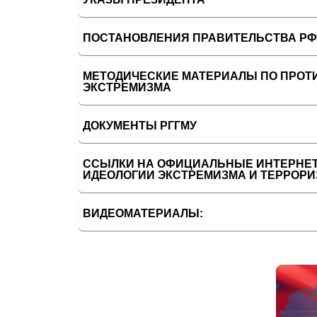
ПОСТАНОВЛЕНИЯ ПРАВИТЕЛЬСТВА РФ
МЕТОДИЧЕСКИЕ МАТЕРИАЛЫ ПО ПРОТ
ЭКСТРЕМИЗМА
ДОКУМЕНТЫ РГГМУ
ССЫЛКИ НА ОФИЦИАЛЬНЫЕ ИНТЕРНЕ
ИДЕОЛОГИИ ЭКСТРЕМИЗМА И ТЕРРОРИ
ВИДЕОМАТЕРИАЛЫ: