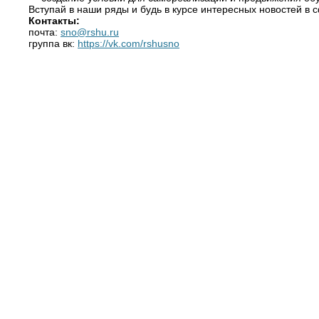
Вступай в наши ряды и будь в курсе интересных новостей в 
Контакты:
почта:
sno@rshu.ru
группа вк:
https://vk.com/rshusno