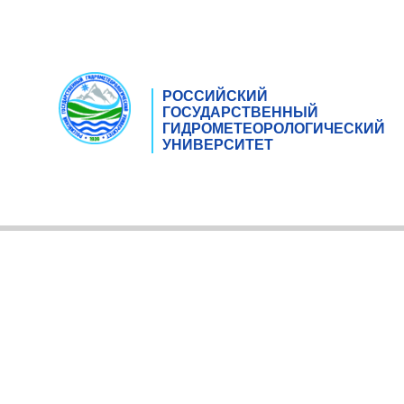
РОССИЙСКИЙ
ГОСУДАРСТВЕННЫЙ
ГИДРОМЕТЕОРОЛОГИЧЕСКИЙ
УНИВЕРСИТЕТ