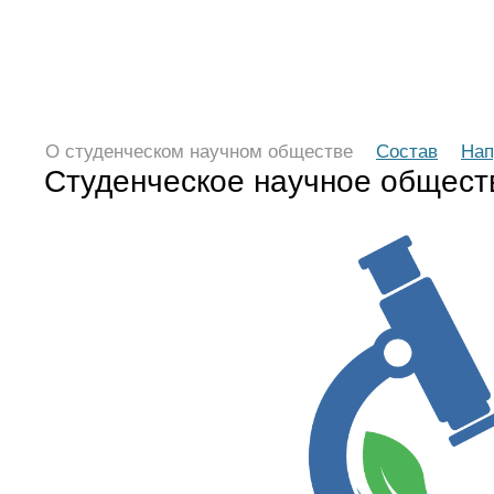
О студенческом научном обществе
Состав
Нап
Студенческое научное общес