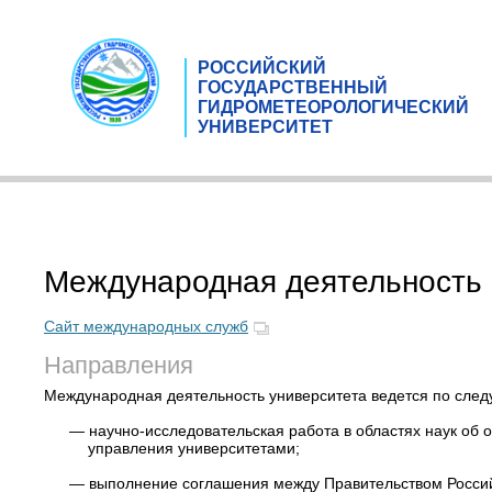
РОССИЙСКИЙ
ГОСУДАРСТВЕННЫЙ
ГИДРОМЕТЕОРОЛОГИЧЕСКИЙ
УНИВЕРСИТЕТ
Международная деятельность
Сайт международных служб
Направления
Международная деятельность университета ведется по сле
—
научно-исследовательская работа в областях наук об 
управления университетами;
—
выполнение соглашения между Правительством Россий