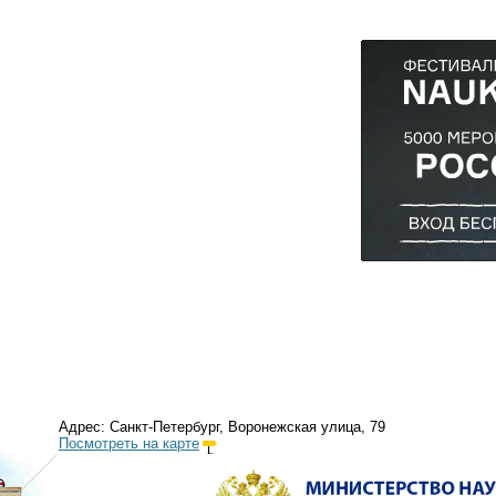
Адрес: Санкт-Петербург, Воронежская улица, 79
Посмотреть на карте