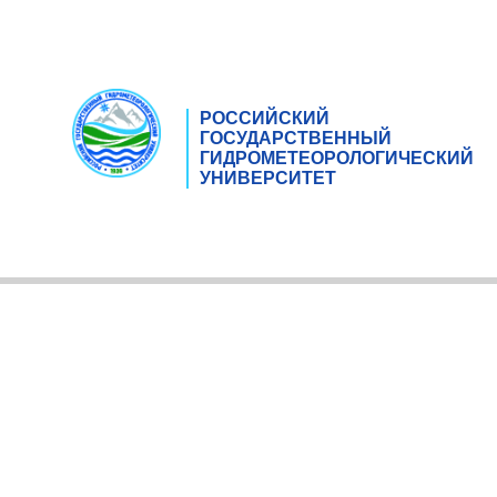
РОССИЙСКИЙ
ГОСУДАРСТВЕННЫЙ
ГИДРОМЕТЕОРОЛОГИЧЕСКИЙ
УНИВЕРСИТЕТ