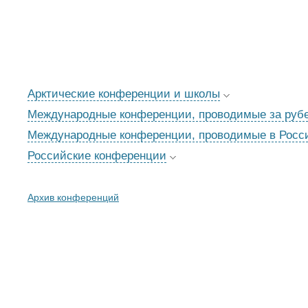
Арктические конференции и школы
Международные конференции, проводимые за руб
Международные конференции, проводимые в Росс
Российские конференции
Архив конференций