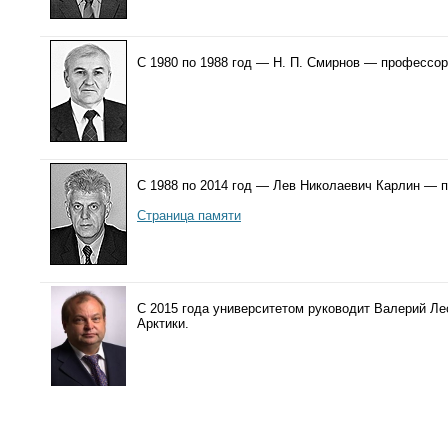
С 1980 по 1988 год — Н. П. Смирнов — профессор
С 1988 по 2014 год — Лев Николаевич Карлин — 
Страница памяти
С 2015 года университетом руководит Валерий Ле
Арктики.