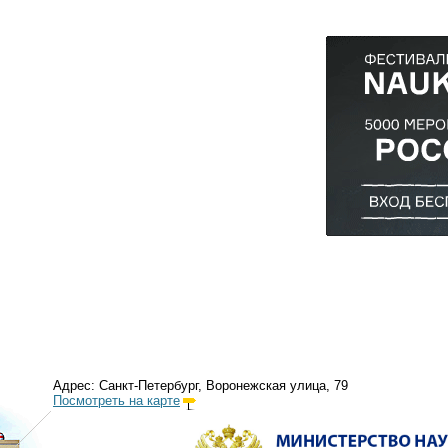
Адрес: Санкт-Петербург, Воронежская улица, 79
Посмотреть на карте