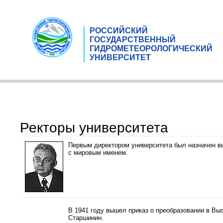
РОССИЙСКИЙ
ГОСУДАРСТВЕННЫЙ
ГИДРОМЕТЕОРОЛОГИЧЕСКИЙ
УНИВЕРСИТЕТ
Ректоры университета
Первым директором университета был назначен в
с мировым именем.
В 1941 году вышел приказ о преобразовании в Вы
Старшинин.