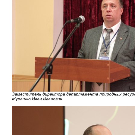
Заместитель директора департамента природных ресурс
Мурашко Иван Иванович