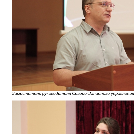
Заместитель руководителя Северо-Западного управления