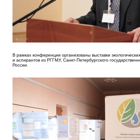
В рамках конференции организованы выставки экологических
и аспирантов из РГГМУ, Санкт-Петербургского государственн
России.