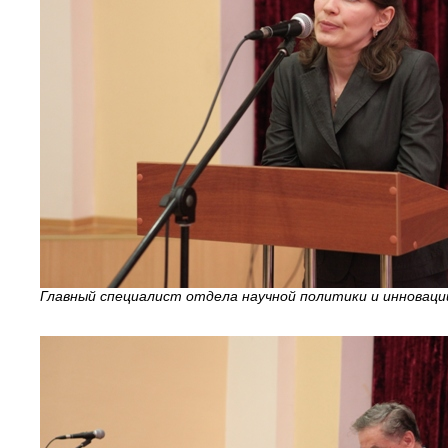
Главный специалист отдела научной политики и инноваци