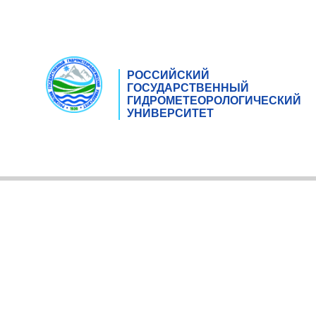
РОССИЙСКИЙ
ГОСУДАРСТВЕННЫЙ
ГИДРОМЕТЕОРОЛОГИЧЕСКИЙ
УНИВЕРСИТЕТ