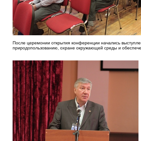
После церемонии открытия конференции начались выступлен
природопользованию, охране окружающей среды и обеспечен