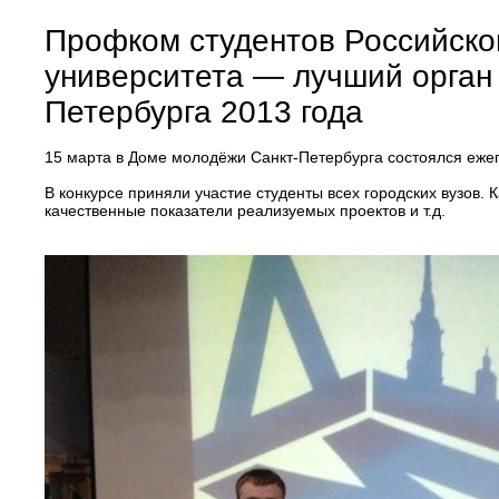
Профком студентов Российског
университета — лучший орган 
Петербурга 2013 года
15 марта в Доме молодёжи Санкт-Петербурга состоялся еже
В конкурсе приняли участие студенты всех городских вузов.
качественные показатели реализуемых проектов и т.д.