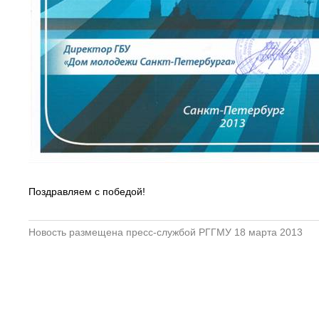
Поздравляем с победой!
Новость размещена пресс-службой РГГМУ 18 марта 2013