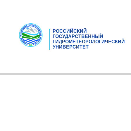
РОССИЙСКИЙ
ГОСУДАРСТВЕННЫЙ
ГИДРОМЕТЕОРОЛОГИЧЕСКИЙ
УНИВЕРСИТЕТ