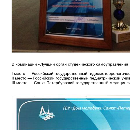
В номинации «Лучший орган студенческого самоуправления
I место — Российский государственный гидрометеорологичес
II место — Российский государственный педиатрический унив
III место — Санкт-Петербургский государственный медицинс