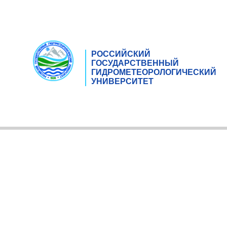
РОССИЙСКИЙ
ГОСУДАРСТВЕННЫЙ
ГИДРОМЕТЕОРОЛОГИЧЕСКИЙ
УНИВЕРСИТЕТ