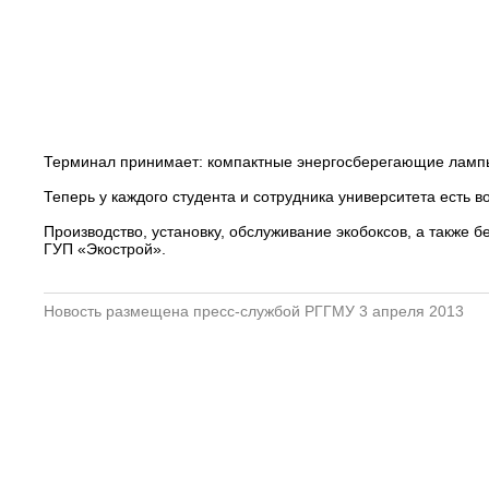
Терминал принимает: компактные энергосберегающие лампы
Теперь у каждого студента и сотрудника университета есть
Производство, установку, обслуживание экобоксов, а также
ГУП «Экострой».
Новость размещена пресс-службой РГГМУ 3 апреля 2013