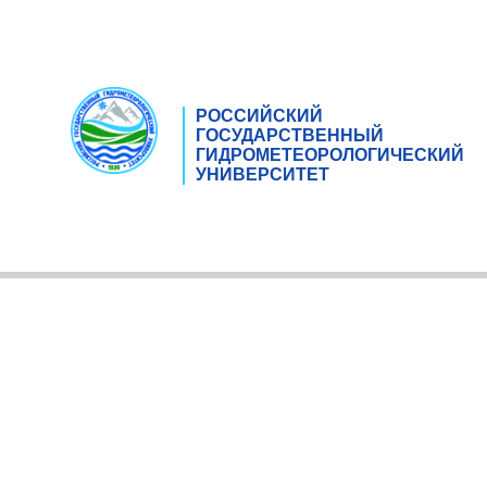
РОССИЙСКИЙ
ГОСУДАРСТВЕННЫЙ
ГИДРОМЕТЕОРОЛОГИЧЕСКИЙ
УНИВЕРСИТЕТ