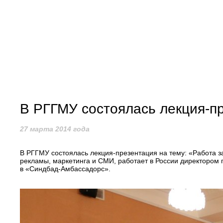
В РГГМУ состоялась лекция-пр
27 марта 2014 года
В РГГМУ состоялась лекция-презентация на тему: «Работа за
рекламы, маркетинга и СМИ, работает в России директором
в «Синдбад-Амбассадорс».