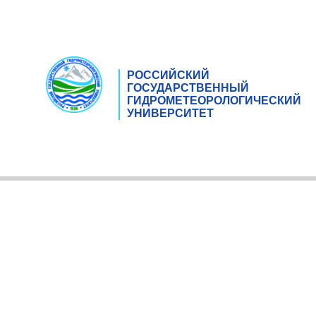
РОССИЙСКИЙ
ГОСУДАРСТВЕННЫЙ
ГИДРОМЕТЕОРОЛОГИЧЕСКИЙ
УНИВЕРСИТЕТ