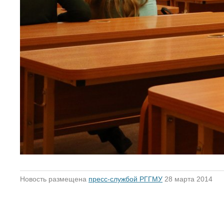
Новость размещена
пресс-службой РГГМУ
28 марта 2014