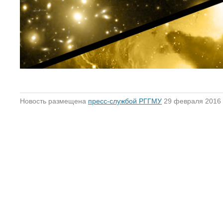
Новость размещена
пресс-службой РГГМУ
29 февраля 2016