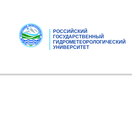
РОССИЙСКИЙ
ГОСУДАРСТВЕННЫЙ
ГИДРОМЕТЕОРОЛОГИЧЕСКИЙ
УНИВЕРСИТЕТ