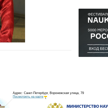
Адрес: Санкт-Петербург, Воронежская улица, 79
Посмотреть на карте