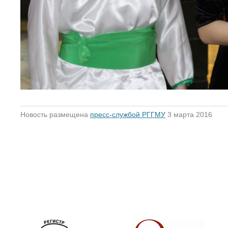
Новость размещена
пресс-службой РГГМУ
3 марта 2016