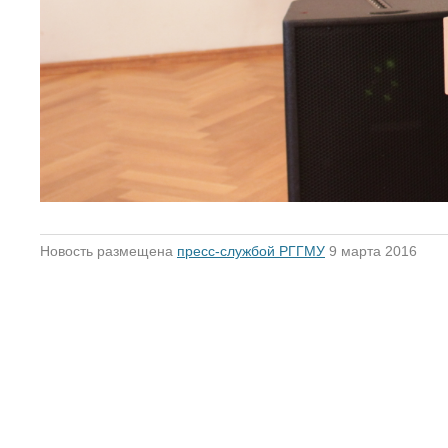
Новость размещена
пресс-службой РГГМУ
9 марта 2016