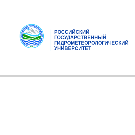
РОССИЙСКИЙ
ГОСУДАРСТВЕННЫЙ
ГИДРОМЕТЕОРОЛОГИЧЕСКИЙ
УНИВЕРСИТЕТ