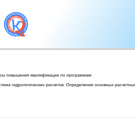
рсы повышения квалификации по программам:
тема гидрологических расчетов. Определение основных расчетных 