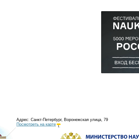
Адрес: Санкт-Петербург, Воронежская улица, 79
Посмотреть на карте