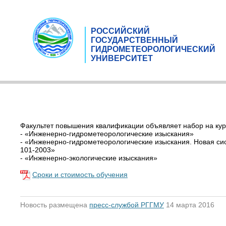
РОССИЙСКИЙ
ГОСУДАРСТВЕННЫЙ
ГИДРОМЕТЕОРОЛОГИЧЕСКИЙ
УНИВЕРСИТЕТ
Факультет повышения квалификации объявляет набор на ку
- «Инженерно-гидрометеорологические изыскания»
- «Инженерно-гидрометеорологические изыскания. Новая сис
101-2003»
- «Инженерно-экологические изыскания»
Сроки и стоимость обучения
Новость размещена
пресс-службой РГГМУ
14 марта 2016