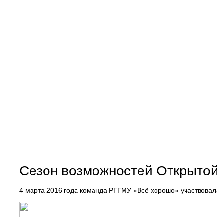
Сезон возможностей Открытой
4 марта 2016 года команда РГГМУ «Всё хорошо» участвовал