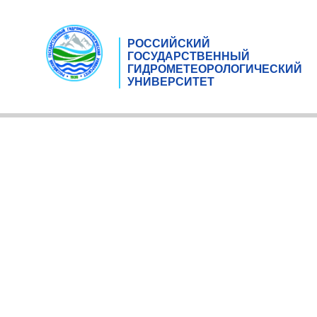
РОССИЙСКИЙ
ГОСУДАРСТВЕННЫЙ
ГИДРОМЕТЕОРОЛОГИЧЕСКИЙ
УНИВЕРСИТЕТ