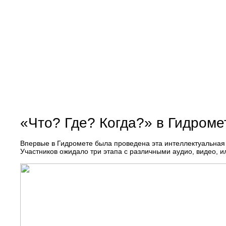
«Что? Где? Когда?» в Гидроме
Впервые в Гидромете была проведена эта интеллектуальная и
Участников ожидало три этапа с различными аудио, видео,