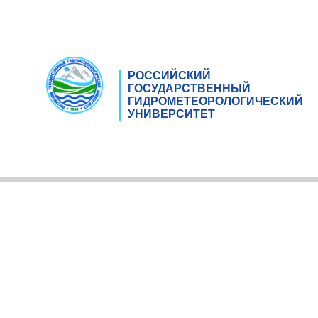
РОССИЙСКИЙ
ГОСУДАРСТВЕННЫЙ
ГИДРОМЕТЕОРОЛОГИЧЕСКИЙ
УНИВЕРСИТЕТ