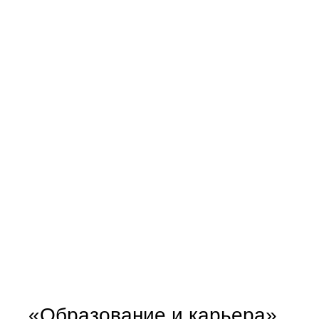
«Образование и карьера»