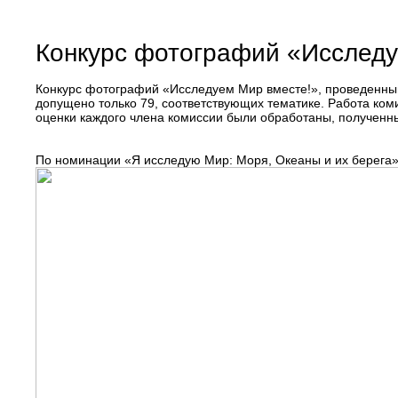
Конкурс фотографий «Исследу
Конкурс фотографий «Исследуем Мир вместе!», проведенный 
допущено только 79, соответствующих тематике. Работа ко
оценки каждого члена комиссии были обработаны, полученн
По номинации «Я исследую Мир: Моря, Океаны и их берега»