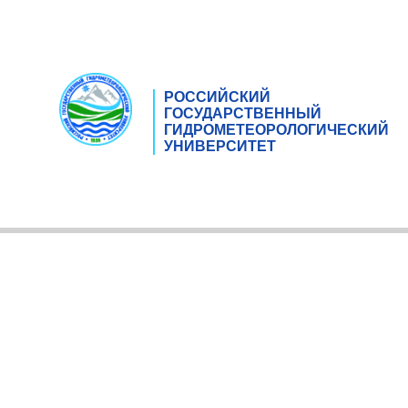
РОССИЙСКИЙ
ГОСУДАРСТВЕННЫЙ
ГИДРОМЕТЕОРОЛОГИЧЕСКИЙ
УНИВЕРСИТЕТ