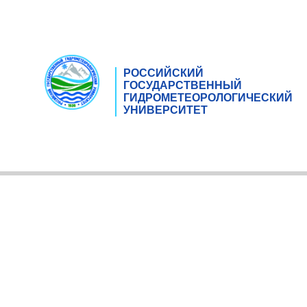
РОССИЙСКИЙ
ГОСУДАРСТВЕННЫЙ
ГИДРОМЕТЕОРОЛОГИЧЕСКИЙ
УНИВЕРСИТЕТ