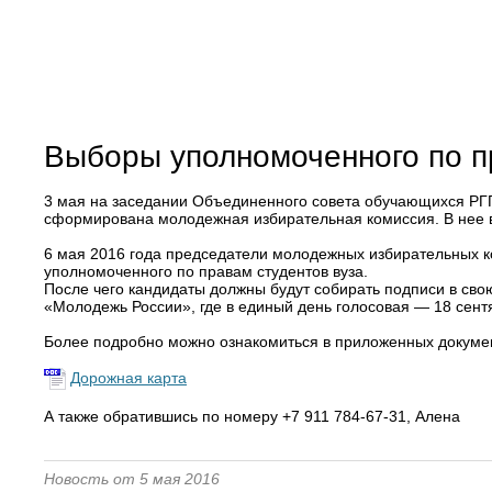
Выборы уполномоченного по пр
3 мая на заседании Объединенного совета обучающихся РГГ
сформирована молодежная избирательная комиссия. В нее в
6 мая 2016 года председатели молодежных избирательных к
уполномоченного по правам студентов вуза.
После чего кандидаты должны будут собирать подписи в св
«Молодежь России», где в единый день голосовая — 18 сент
Более подробно можно ознакомиться в приложенных докуме
Дорожная карта
А также обратившись по номеру +7 911 784-67-31, Алена
Новость от 5 мая 2016