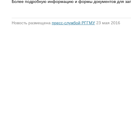
Более подробную информацию и формы документов для зап
Новость размещена
пресс-службой РГГМУ
23 мая 2016