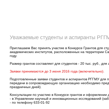
Уважаемые студенты и аспиранты РГГ
Приглашаем Вас принять участие в Конкурсе Грантов для ст
академических институтов, расположенных на территории Са
году.
Размер грантов составляет для студентов - 20 тыс. руб., для 
Заявки принимаются до 3 июня 2016 года (включительно).
Подготовленные заявки студентов и аспирантов РГГМУ для 
передачи в сопровождающую организацию необходимо предста
праздничных дней).
Консультации по участию в Конкурсе грантов и оформлении д
- в Управлении научный и инновационных исследований (каб
- по телефону 633-01-92