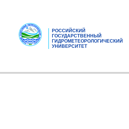
РОССИЙСКИЙ
ГОСУДАРСТВЕННЫЙ
ГИДРОМЕТЕОРОЛОГИЧЕСКИЙ
УНИВЕРСИТЕТ