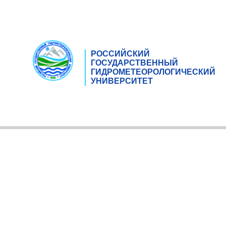
РОССИЙСКИЙ
ГОСУДАРСТВЕННЫЙ
ГИДРОМЕТЕОРОЛОГИЧЕСКИЙ
УНИВЕРСИТЕТ