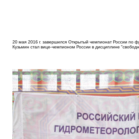
20 мая 2016 г. завершился Открытый чемпионат России по фр
Кузьмин стал вице-чемпионом России в дисциплине "свободно