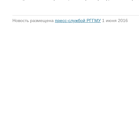
Новость размещена
пресс-службой РГГМУ
1 июня 2016