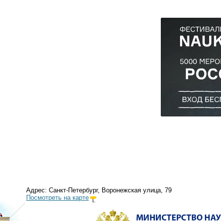
Адрес: Санкт-Петербург, Воронежская улица, 79
Посмотреть на карте