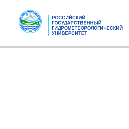
РОССИЙСКИЙ
ГОСУДАРСТВЕННЫЙ
ГИДРОМЕТЕОРОЛОГИЧЕСКИЙ
УНИВЕРСИТЕТ