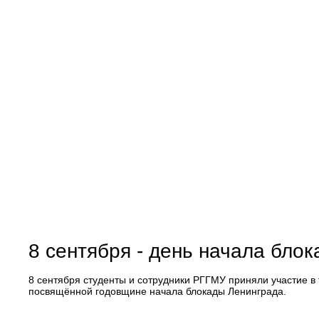
8 сентября - день начала бло
8 сентября студенты и сотрудники РГГМУ приняли участие 
посвящённой годовщине начала блокады Ленинграда.