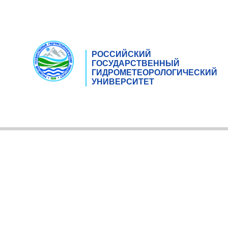
РОССИЙСКИЙ
ГОСУДАРСТВЕННЫЙ
ГИДРОМЕТЕОРОЛОГИЧЕСКИЙ
УНИВЕРСИТЕТ