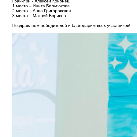
Гран-при - Алексей Кононец
1 место – Инита Бельтюкова
2 место – Анна Григоровская
3 место – Матвей Борисов
Поздравляем победителей и благодарим всех участников!