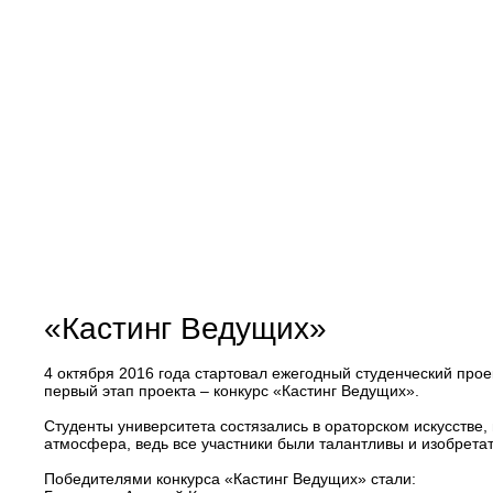
«Кастинг Ведущих»
4 октября 2016 года стартовал ежегодный студенческий проек
первый этап проекта – конкурс «Кастинг Ведущих».
Студенты университета состязались в ораторском искусстве
атмосфера, ведь все участники были талантливы и изобрета
Победителями конкурса «Кастинг Ведущих» стали: