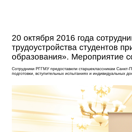
20 октября 2016 года сотрудн
трудоустройства студентов пр
образования». Мероприятие со
Сотрудники РГГМУ предоставили старшеклассникам Санкт-П
подготовки, вступительных испытаниях и индивидуальных до