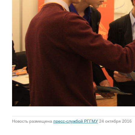
Новость размещена
пресс-службой РГГМУ
24 октября 2016