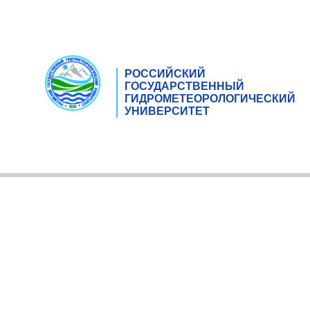
РОССИЙСКИЙ
ГОСУДАРСТВЕННЫЙ
ГИДРОМЕТЕОРОЛОГИЧЕСКИЙ
УНИВЕРСИТЕТ