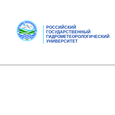
РОССИЙСКИЙ
ГОСУДАРСТВЕННЫЙ
ГИДРОМЕТЕОРОЛОГИЧЕСКИЙ
УНИВЕРСИТЕТ