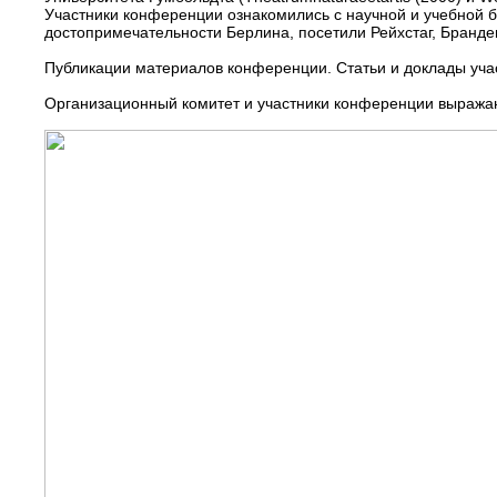
Участники конференции ознакомились с научной и учебной б
достопримечательности Берлина, посетили Рейхстаг, Бранде
Публикации материалов конференции. Статьи и доклады уча
Организационный комитет и участники конференции выражают