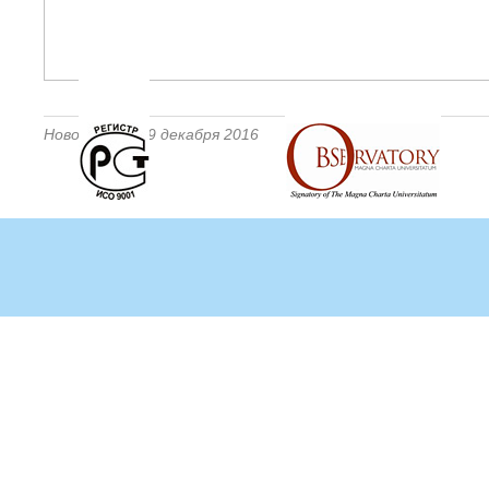
Новость от 29 декабря 2016