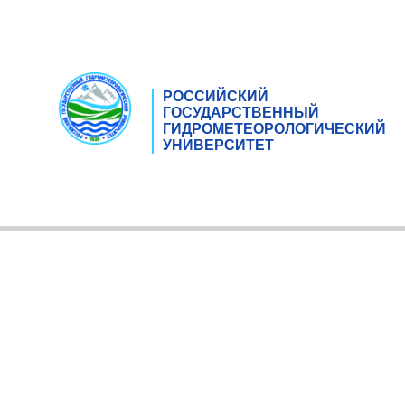
РОССИЙСКИЙ
ГОСУДАРСТВЕННЫЙ
ГИДРОМЕТЕОРОЛОГИЧЕСКИЙ
УНИВЕРСИТЕТ