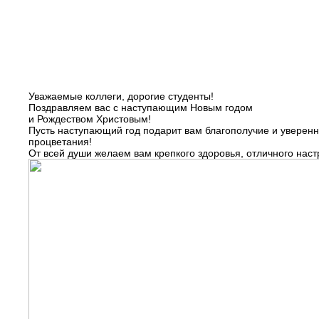
Уважаемые коллеги, дорогие студенты!
Поздравляем вас с наступающим Новым годом
и Рождеством Христовым!
Пусть наступающий год подарит вам благополучие и уверенно
процветания!
От всей души желаем вам крепкого здоровья, отличного нас