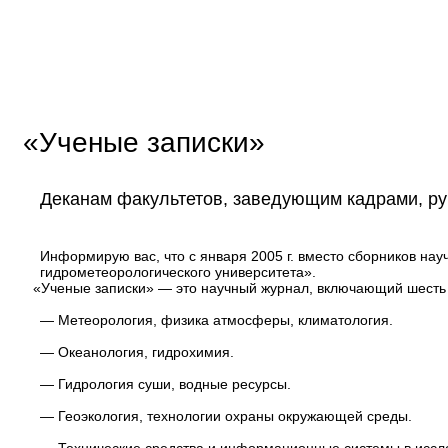
«
Ученые записки»
Деканам факультетов, заведующим кадрами, р
Информирую вас, что с января 2005 г. вместо сборников нау
гидрометеорологического университета».
«
Ученые записки» — это научный журнал, включающий шесть
— Метеорология, физика атмосферы, климатология.
— Океанология, гидрохимия.
— Гидрология суши, водные ресурсы.
— Геоэкология, технологии охраны окружающей среды.