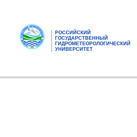
РОССИЙСКИЙ
ГОСУДАРСТВЕННЫЙ
ГИДРОМЕТЕОРОЛОГИЧЕСКИЙ
УНИВЕРСИТЕТ