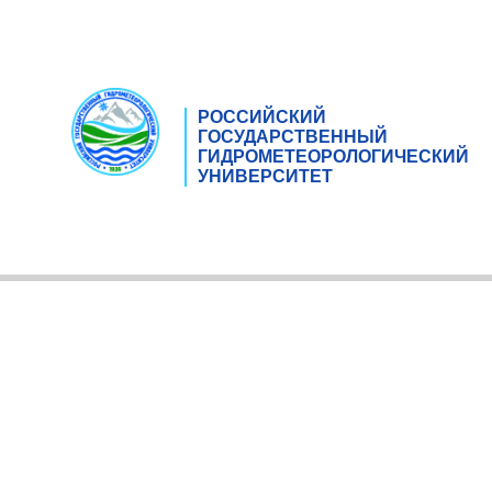
РОССИЙСКИЙ
ГОСУДАРСТВЕННЫЙ
ГИДРОМЕТЕОРОЛОГИЧЕСКИЙ
УНИВЕРСИТЕТ