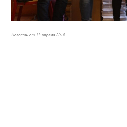
Новость от 13 апреля 2018