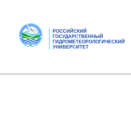
РОССИЙСКИЙ
ГОСУДАРСТВЕННЫЙ
ГИДРОМЕТЕОРОЛОГИЧЕСКИЙ
УНИВЕРСИТЕТ