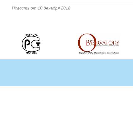
Новость от 10 декабря 2018