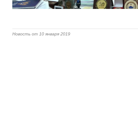
Новость от 10 января 2019