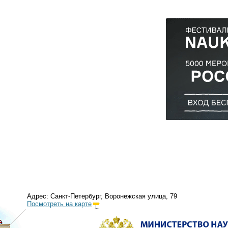
Адрес: Санкт-Петербург, Воронежская улица, 79
Посмотреть на карте