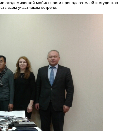
е академической мобильности преподавателей и студентов.
ть всем участникам встречи.