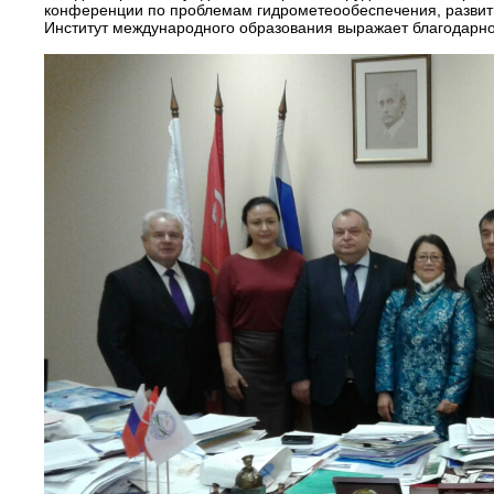
конференции по проблемам гидрометеообеспечения, развити
Институт международного образования выражает благодарнос