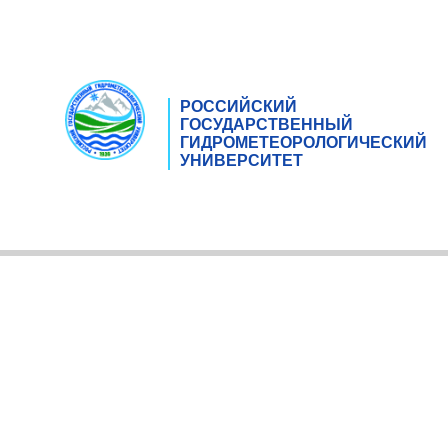
РОССИЙСКИЙ
ГОСУДАРСТВЕННЫЙ
ГИДРОМЕТЕОРОЛОГИЧЕСКИЙ
УНИВЕРСИТЕТ