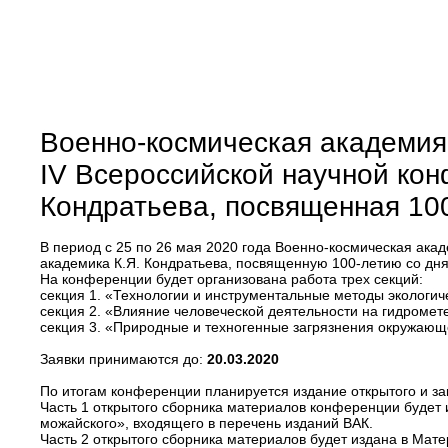
Военно-космическая академия 
IV Всероссийской научной кон
Кондратьева, посвященная 100
В период с 25 по 26 мая 2020 года Военно-космическая ак
академика К.Я. Кондратьева, посвященную 100-летию со дня
На конференции будет организована работа трех секций:
секция 1. «Технологии и инструментальные методы экологич
секция 2. «Влияние человеческой деятельности на гидромет
секция 3. «Природные и техногенные загрязнения окружающ
Заявки принимаются до:
20.03.2020
По итогам конференции планируется издание открытого и з
Часть 1 открытого сборника материалов конференции будет
можайского», входящего в перечень изданий ВАК.
Часть 2 открытого сборника материалов будет издана в Мат