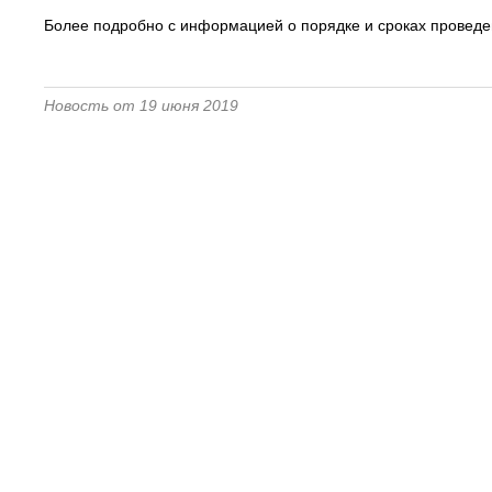
Более подробно с информацией о порядке и сроках провед
Новость от 19 июня 2019