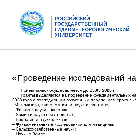
РОССИЙСКИЙ
ГОСУДАРСТВЕННЫЙ
ГИДРОМЕТЕОРОЛОГИЧЕСКИЙ
УНИВЕРСИТЕТ
«Проведение исследований на
Прием заявок осуществляется
до 13.03 2020 г.
Гранты выделяются на проведение фундаментальных нау
2023 года с последующим возможным продлением срока вып
–Математика, информатика и науки о системах;
– Физика и науки о космосе;
– Химия и науки о материалах;
– Биология и науки о жизни;
– Фундаментальные исследования для медицины;
– Сельскохозяйственные науки;
– Науки о Земле;