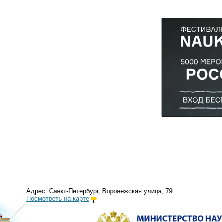
Адрес: Санкт-Петербург, Воронежская улица, 79
Посмотреть на карте