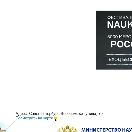
Адрес: Санкт-Петербург, Воронежская улица, 79
Посмотреть на карте