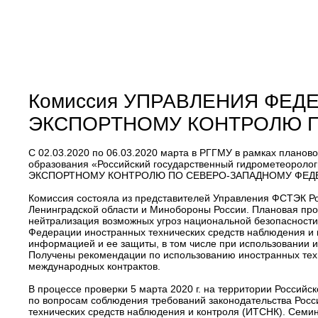
Комиссия УПРАВЛЕНИЯ ФЕ
ЭКСПОРТНОМУ КОНТРОЛЮ П
C 02.03.2020 по 06.03.2020 марта в РГГМУ в рамках плано
образования «Российский государственный гидрометеор
ЭКСПОРТНОМУ КОНТРОЛЮ ПО СЕВЕРО-ЗАПАДНОМУ ФЕДЕ
Комиссия состояла из представителей Управления ФСТЭК Ро
Ленинградской области и Минобороны России. Плановая пров
нейтрализация возможных угроз национальной безопасности
Федерации иностранных технических средств наблюдения и 
информацией и ее защиты, в том числе при использовании 
Получены рекомендации по использованию иностранных техн
международных контрактов.
В процессе проверки 5 марта 2020 г. на территории Россий
по вопросам соблюдения требований законодательства Росс
технических средств наблюдения и контроля (ИТСНК). Семи