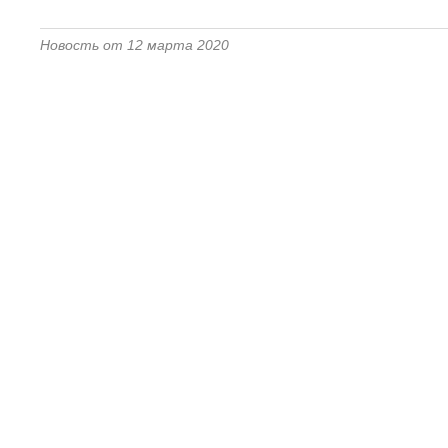
Новость от 12 марта 2020