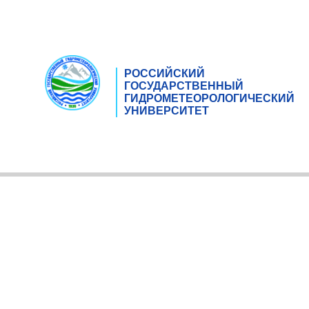
РОССИЙСКИЙ
ГОСУДАРСТВЕННЫЙ
ГИДРОМЕТЕОРОЛОГИЧЕСКИЙ
УНИВЕРСИТЕТ