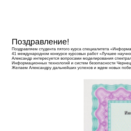
Поздравление!
Поздравляем студента пятого курса специалитета «Информа
41 международном конкурсе курсовых работ «Лучшее научно
Александр интересуется вопросами моделирования спектра
Информационных технологий и систем безопасности Чернецов
Желаем Александру дальнейших успехов и ждем новых побе