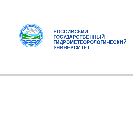
РОССИЙСКИЙ
ГОСУДАРСТВЕННЫЙ
ГИДРОМЕТЕОРОЛОГИЧЕСКИЙ
УНИВЕРСИТЕТ