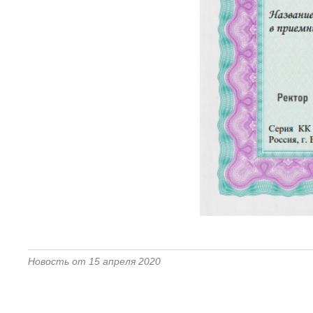
Новость от 15 апреля 2020