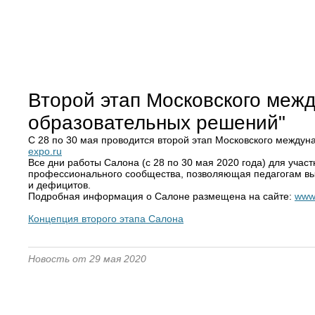
Второй этап Московского меж
образовательных решений"
С 28 по 30 мая проводится второй этап Московского междун
expo.ru
Все дни работы Салона (с 28 по 30 мая 2020 года) для уча
профессионального сообщества, позволяющая педагогам вы
и дефицитов.
Подробная информация о Салоне размещена на сайте:
www
Концепция второго этапа Салона
Новость от 29 мая 2020