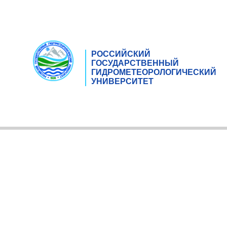
РОССИЙСКИЙ
ГОСУДАРСТВЕННЫЙ
ГИДРОМЕТЕОРОЛОГИЧЕСКИЙ
УНИВЕРСИТЕТ