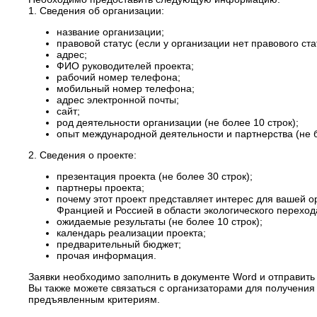
1. Сведения об организации:
название организации;
правовой статус (если у организации нет правового ст
адрес;
ФИО руководителей проекта;
рабочий номер телефона;
мобильный номер телефона;
адрес электронной почты;
сайт;
род деятельности организации (не более 10 строк);
опыт международной деятельности и партнерства (не б
2. Сведения о проекте:
презентация проекта (не более 30 строк);
партнеры проекта;
почему этот проект представляет интерес для вашей о
Францией и Россией в области экологического перехода
ожидаемые результаты (не более 10 строк);
календарь реализации проекта;
предварительный бюджет;
прочая информация.
Заявки необходимо заполнить в документе Word и отправить
Вы также можете связаться с организаторами для получения 
предъявленным критериям.