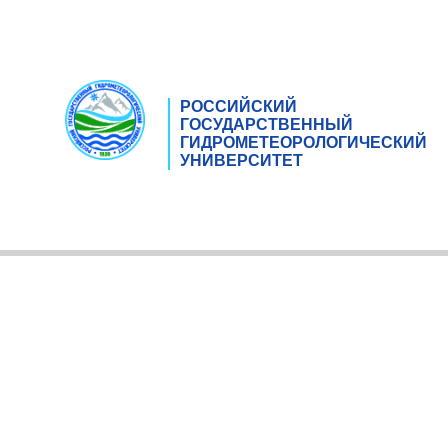
РОССИЙСКИЙ
ГОСУДАРСТВЕННЫЙ
ГИДРОМЕТЕОРОЛОГИЧЕСКИЙ
УНИВЕРСИТЕТ