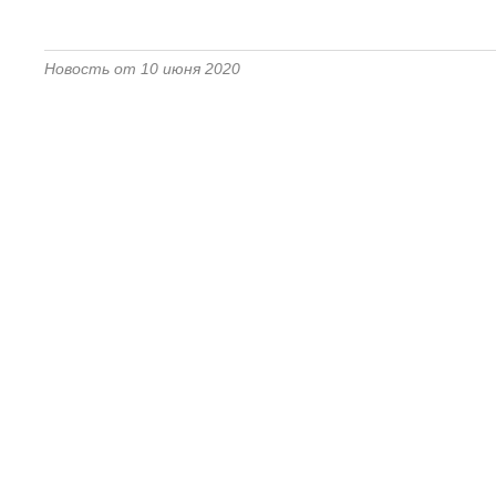
Новость от 10 июня 2020