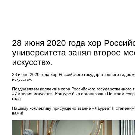
28 июня 2020 года хор Россий
университета занял второе м
искусств».
28 июня 2020 года хор Российского государственного гидро
искусств».
Поздравляем коллектив хора Российского государственного 
«Империя искусств». Конкурс был организован Центром сов
года.
Нашему коллективу присуждено звание «Лауреат II степени»
вами!