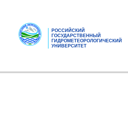
РОССИЙСКИЙ
ГОСУДАРСТВЕННЫЙ
ГИДРОМЕТЕОРОЛОГИЧЕСКИЙ
УНИВЕРСИТЕТ