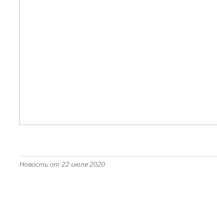
Новость от 22 июля 2020