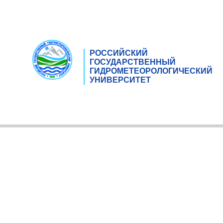
РОССИЙСКИЙ
ГОСУДАРСТВЕННЫЙ
ГИДРОМЕТЕОРОЛОГИЧЕСКИЙ
УНИВЕРСИТЕТ