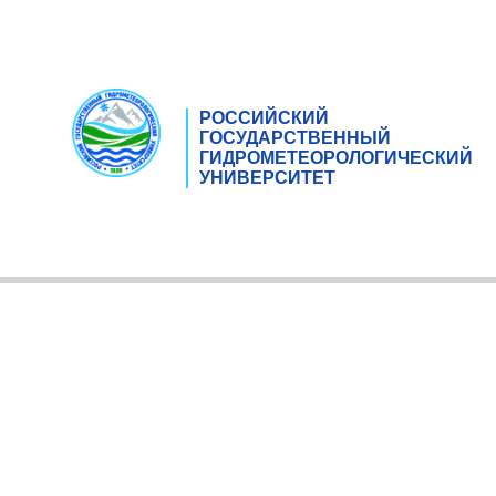
РОССИЙСКИЙ
ГОСУДАРСТВЕННЫЙ
ГИДРОМЕТЕОРОЛОГИЧЕСКИЙ
УНИВЕРСИТЕТ