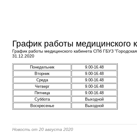
График работы медицинского 
График работы медицинского кабинета СПб ГБУЗ "Городская 
31.12.2020
Понедельник
9.00-16.48
Вторник
9.00-16.48
Среда
9.00-16.48
Четверг
9.00-16.48
Пятница
9.00-16.48
Суббота
Выходной
Воскресенье
Выходной
Новость от 20 августа 2020