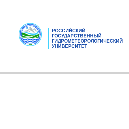
РОССИЙСКИЙ
ГОСУДАРСТВЕННЫЙ
ГИДРОМЕТЕОРОЛОГИЧЕСКИЙ
УНИВЕРСИТЕТ