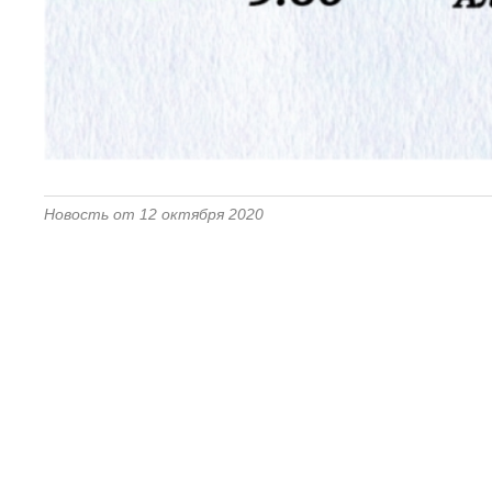
Новость от 12 октября 2020