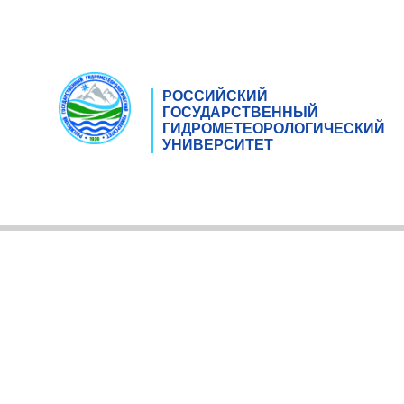
РОССИЙСКИЙ
ГОСУДАРСТВЕННЫЙ
ГИДРОМЕТЕОРОЛОГИЧЕСКИЙ
УНИВЕРСИТЕТ