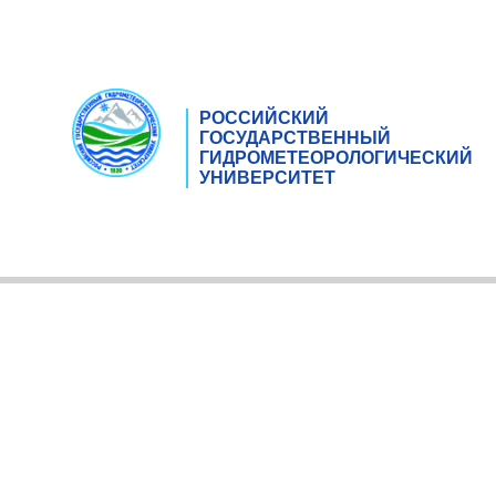
РОССИЙСКИЙ
ГОСУДАРСТВЕННЫЙ
ГИДРОМЕТЕОРОЛОГИЧЕСКИЙ
УНИВЕРСИТЕТ