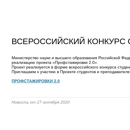
ВСЕРОССИЙСКИЙ КОНКУРС 
Министерство науки и высшего образования Российской
реализацию проекта «Профстажировки 2.0».
Проект реализуется в форме всероссийского конкурса студен
Приглашаем к участию в Проекте студентов и преподавател
ПРОФСТАЖИРОВКИ 2.0
Новость от 27 октября 2020