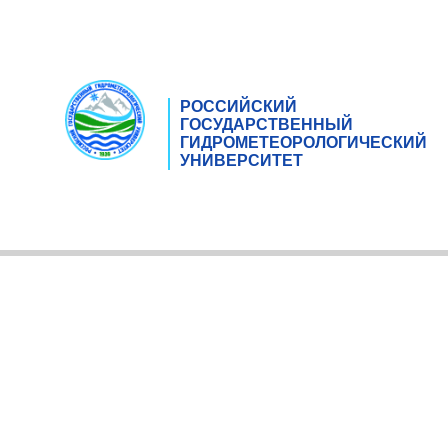
РОССИЙСКИЙ
ГОСУДАРСТВЕННЫЙ
ГИДРОМЕТЕОРОЛОГИЧЕСКИЙ
УНИВЕРСИТЕТ